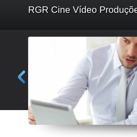
RGR Cine Vídeo Produçõ