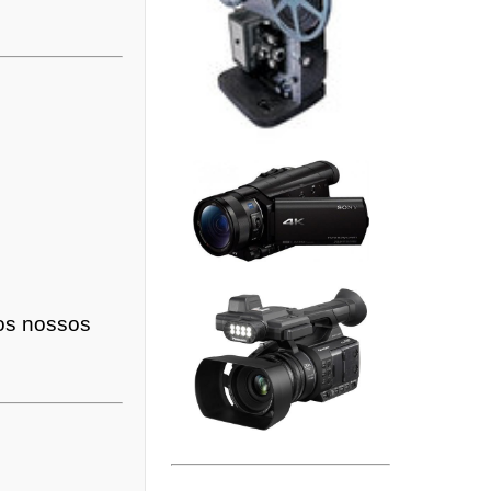
dos nossos