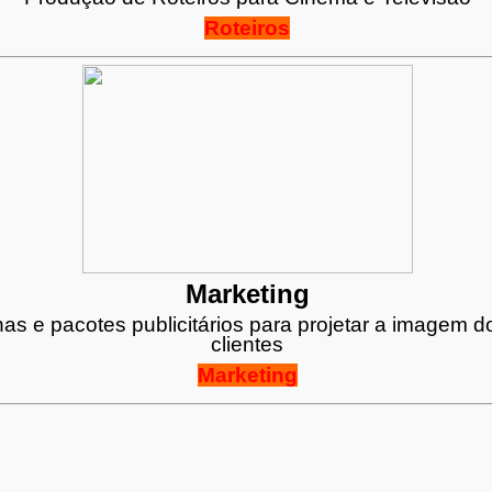
Roteiros
Marketing
s e pacotes publicitários para projetar a imagem 
clientes
Marketing